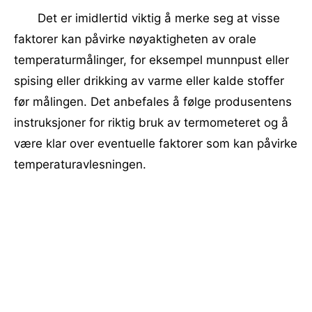
Det er imidlertid viktig å merke seg at visse
faktorer kan påvirke nøyaktigheten av orale
temperaturmålinger, for eksempel munnpust eller
spising eller drikking av varme eller kalde stoffer
før målingen. Det anbefales å følge produsentens
instruksjoner for riktig bruk av termometeret og å
være klar over eventuelle faktorer som kan påvirke
temperaturavlesningen.