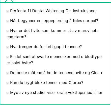
Perfecta 11 Dental Whitening Gel Instruksjoner
Når begynner en leppepiercing å føles normal?
Hva er det hvite som kommer ut av marsvinets
endetarm?
Hva trenger du for tett gap i tennene?
Er det sant at svarte mennesker med o blodtype
er halvt hvite?
De beste måtene å holde tennene hvite og Clean
Kan du trygt bleke tenner med Clorox?
Mye av nye studier viser orale vekttapsmedisiner