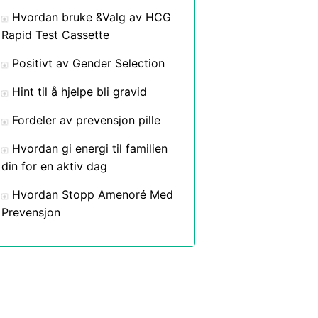
Hvordan bruke &Valg av HCG
Rapid Test Cassette
Positivt av Gender Selection
Hint til å hjelpe bli gravid
Fordeler av prevensjon pille
Hvordan gi energi til familien
din for en aktiv dag
Hvordan Stopp Amenoré Med
Prevensjon