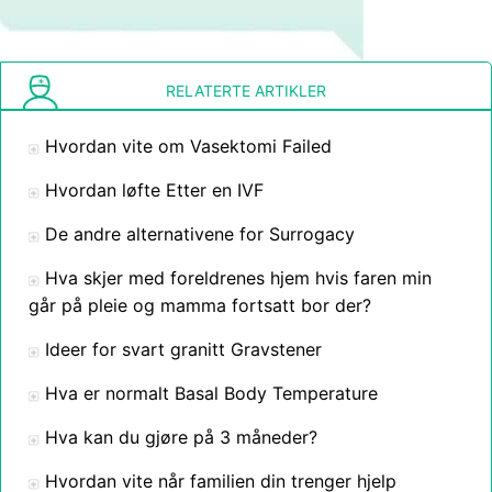
RELATERTE ARTIKLER
Hvordan vite om Vasektomi Failed
Hvordan løfte Etter en IVF
De andre alternativene for Surrogacy
Hva skjer med foreldrenes hjem hvis faren min
går på pleie og mamma fortsatt bor der?
Ideer for svart granitt Gravstener
Hva er normalt Basal Body Temperature
Hva kan du gjøre på 3 måneder?
Hvordan vite når familien din trenger hjelp