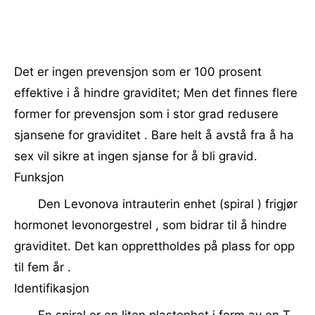
Det er ingen prevensjon som er 100 prosent
effektive i å hindre graviditet; Men det finnes flere
former for prevensjon som i stor grad redusere
sjansene for graviditet . Bare helt å avstå fra å ha
sex vil sikre at ingen sjanse for å bli gravid.
Funksjon
Den Levonova intrauterin enhet (spiral ) frigjør
hormonet levonorgestrel , som bidrar til å hindre
graviditet. Det kan opprettholdes på plass for opp
til fem år .
Identifikasjon