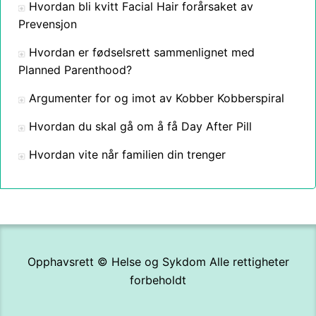
Hvordan bli kvitt Facial Hair forårsaket av
Prevensjon
Hvordan er fødselsrett sammenlignet med
Planned Parenthood?
Argumenter for og imot av Kobber Kobberspiral
Hvordan du skal gå om å få Day After Pill
Hvordan vite når familien din trenger
Opphavsrett ©
Helse og Sykdom
Alle rettigheter
forbeholdt