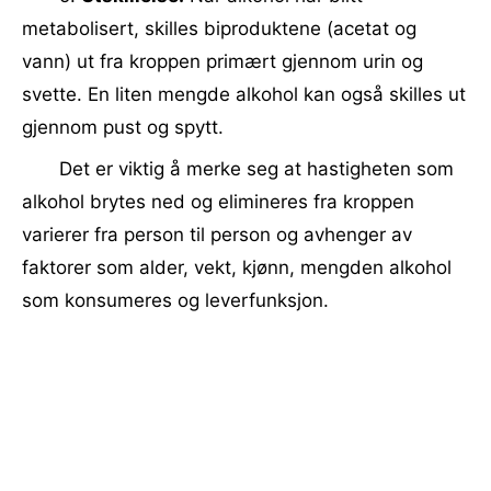
metabolisert, skilles biproduktene (acetat og
vann) ut fra kroppen primært gjennom urin og
svette. En liten mengde alkohol kan også skilles ut
gjennom pust og spytt.
Det er viktig å merke seg at hastigheten som
alkohol brytes ned og elimineres fra kroppen
varierer fra person til person og avhenger av
faktorer som alder, vekt, kjønn, mengden alkohol
som konsumeres og leverfunksjon.