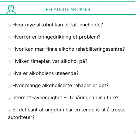
RELATERTE ARTIKLER
Hvor mye alkohol kan et fat inneholde?
Hvorfor er bringedrikking et problem?
Hvor kan man finne alkoholrehabiliteringssentre?
Hvilken timeplan var alkohol på?
Hva er alkoholens utseende?
Hvor mange alkoholiserte rehaber er det?
Internett-avhengighet:Er tenåringen din i fare?
Er det sant at ungdom har en tendens til å trosse
autoriteter?