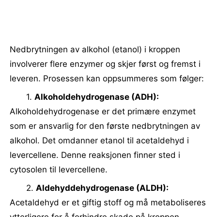
Nedbrytningen av alkohol (etanol) i kroppen
involverer flere enzymer og skjer først og fremst i
leveren. Prosessen kan oppsummeres som følger:
1.
Alkoholdehydrogenase (ADH):
Alkoholdehydrogenase er det primære enzymet
som er ansvarlig for den første nedbrytningen av
alkohol. Det omdanner etanol til acetaldehyd i
levercellene. Denne reaksjonen finner sted i
cytosolen til levercellene.
2.
Aldehyddehydrogenase (ALDH):
Acetaldehyd er et giftig stoff og må metaboliseres