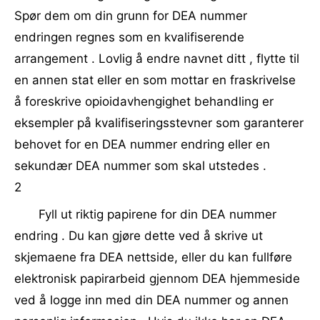
Spør dem om din grunn for DEA nummer
endringen regnes som en kvalifiserende
arrangement . Lovlig å endre navnet ditt , flytte til
en annen stat eller en som mottar en fraskrivelse
å foreskrive opioidavhengighet behandling er
eksempler på kvalifiseringsstevner som garanterer
behovet for en DEA nummer endring eller en
sekundær DEA nummer som skal utstedes .
2
Fyll ut riktig papirene for din DEA nummer
endring . Du kan gjøre dette ved å skrive ut
skjemaene fra DEA nettside, eller du kan fullføre
elektronisk papirarbeid gjennom DEA hjemmeside
ved å logge inn med din DEA nummer og annen