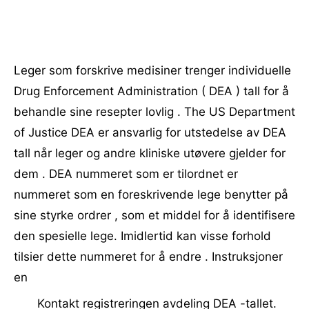
Leger som forskrive medisiner trenger individuelle
Drug Enforcement Administration ( DEA ) tall for å
behandle sine resepter lovlig . The US Department
of Justice DEA er ansvarlig for utstedelse av DEA
tall når leger og andre kliniske utøvere gjelder for
dem . DEA nummeret som er tilordnet er
nummeret som en foreskrivende lege benytter på
sine styrke ordrer , som et middel for å identifisere
den spesielle lege. Imidlertid kan visse forhold
tilsier dette nummeret for å endre . Instruksjoner
en
Kontakt registreringen avdeling DEA -tallet.