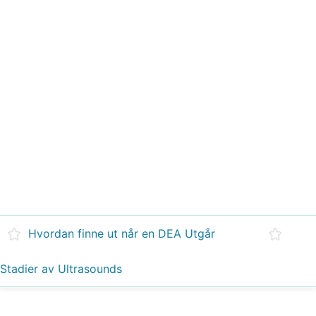
Hvordan finne ut når en DEA Utgår
Stadier av Ultrasounds