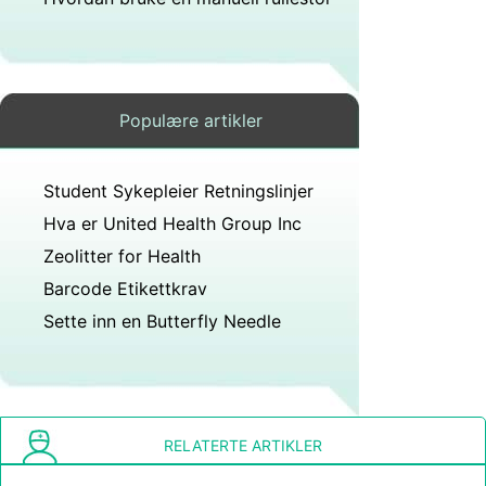
Populære artikler
Student Sykepleier Retningslinjer
Hva er United Health Group Inc
Zeolitter for Health
Barcode Etikettkrav
Sette inn en Butterfly Needle
RELATERTE ARTIKLER