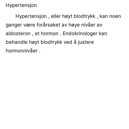
Hypertensjon
Hypertensjon , eller høyt blodtrykk , kan noen
ganger være forårsaket av høye nivåer av
aldosteron , et hormon . Endokrinologer kan
behandle høyt blodtrykk ved å justere
hormonnivåer .