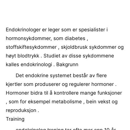
Endokrinologer er leger som er spesialister i
hormonsykdommer, som diabetes ,
stoffskiftesykdommer , skjoldbrusk sykdommer og
høyt blodtrykk . Studiet av disse sykdommene
kalles endokrinologi . Bakgrunn
Det endokrine systemet består av flere
kjertler som produserer og regulerer hormoner .
Hormoner bidra til å kontrollere mange funksjoner
, som for eksempel metabolisme , bein vekst og
reproduksjon .
Training