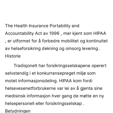
The Health Insurance Portability and
Accountability Act av 1996 , mer kjent som HIPAA
, er utformet for å forbedre mobilitet og kontinuitet
av helseforsikring dekning og omsorg levering .
Historie
Tradisjonelt har forsikringsselskapene operert
selvstendig i et konkurransepreget miljø som
motet informasjonsdeling. HIPAA kom fordi
helsevesenetforbrukerne var lei av å gjenta sine
medisinsk informasjon hver gang de møtte en ny
helsepersonell eller forsikringsselskap .
Betydningen