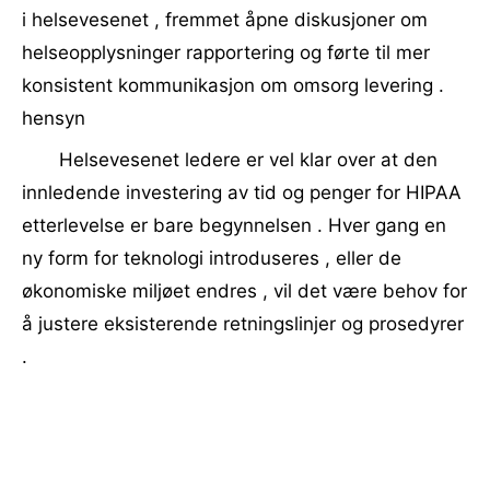
i helsevesenet , fremmet åpne diskusjoner om
helseopplysninger rapportering og førte til mer
konsistent kommunikasjon om omsorg levering .
hensyn
Helsevesenet ledere er vel klar over at den
innledende investering av tid og penger for HIPAA
etterlevelse er bare begynnelsen . Hver gang en
ny form for teknologi introduseres , eller de
økonomiske miljøet endres , vil det være behov for
å justere eksisterende retningslinjer og prosedyrer
.