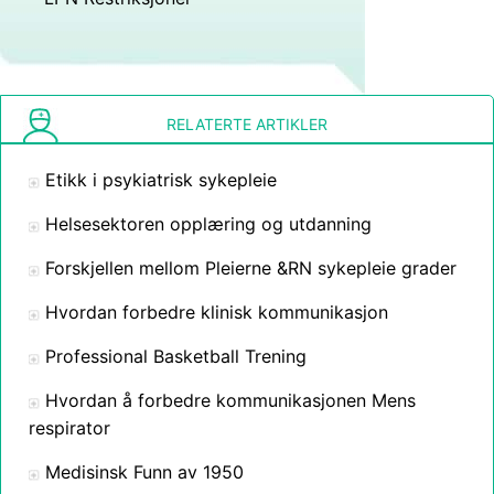
RELATERTE ARTIKLER
Etikk i psykiatrisk sykepleie
Helsesektoren opplæring og utdanning
Forskjellen mellom Pleierne &RN sykepleie grader
Hvordan forbedre klinisk kommunikasjon
Professional Basketball Trening
Hvordan å forbedre kommunikasjonen Mens
respirator
Medisinsk Funn av 1950