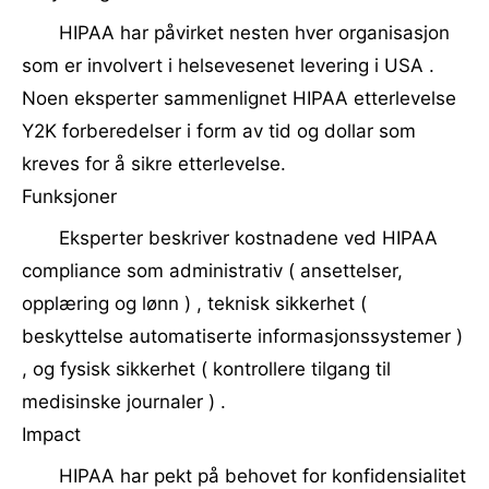
HIPAA har påvirket nesten hver organisasjon
som er involvert i helsevesenet levering i USA .
Noen eksperter sammenlignet HIPAA etterlevelse
Y2K forberedelser i form av tid og dollar som
kreves for å sikre etterlevelse.
Funksjoner
Eksperter beskriver kostnadene ved HIPAA
compliance som administrativ ( ansettelser,
opplæring og lønn ) , teknisk sikkerhet (
beskyttelse automatiserte informasjonssystemer )
, og fysisk sikkerhet ( kontrollere tilgang til
medisinske journaler ) .
Impact
HIPAA har pekt på behovet for konfidensialitet