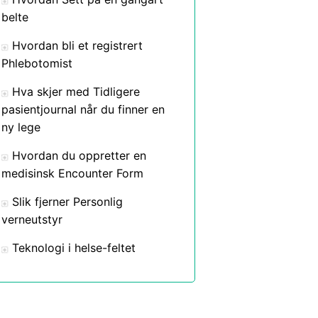
belte
Hvordan bli et registrert
Phlebotomist
Hva skjer med Tidligere
pasientjournal når du finner en
ny lege
Hvordan du oppretter en
medisinsk Encounter Form
Slik fjerner Personlig
verneutstyr
Teknologi i helse-feltet