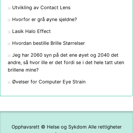
Utvikling av Contact Lens
Hvorfor er grå øyne sjeldne?
Lasik Halo Effect
Hvordan bestille Brille Størrelser
Jeg har 2060 syn på det ene øyet og 2040 det
andre, så hvor ille er det fordi se i det hele tatt uten
brillene mine?
Øvelser for Computer Eye Strain
Opphavsrett ©
Helse og Sykdom
Alle rettigheter