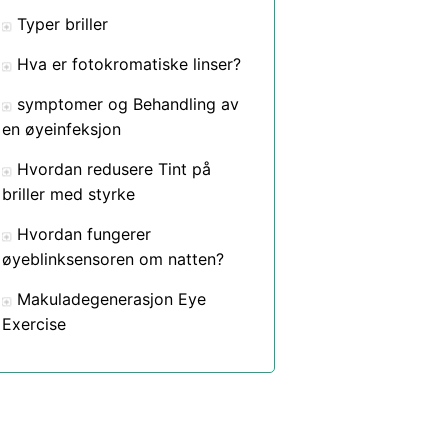
Typer briller
Hva er fotokromatiske linser?
symptomer og Behandling av
en øyeinfeksjon
Hvordan redusere Tint på
briller med styrke
Hvordan fungerer
øyeblinksensoren om natten?
Makuladegenerasjon Eye
Exercise