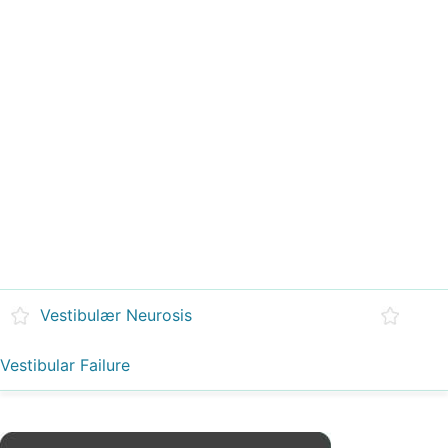
Vestibulær Neurosis
Vestibular Failure