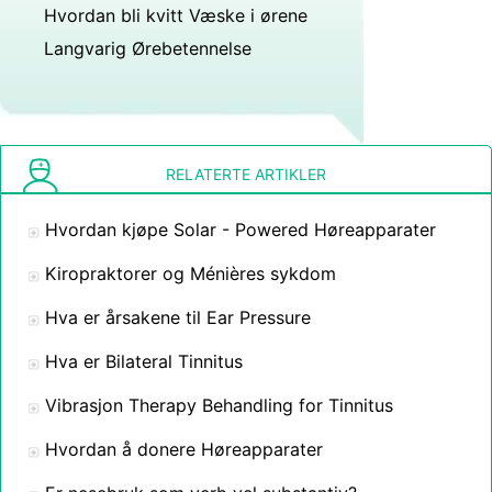
Hvordan bli kvitt Væske i ørene
Langvarig Ørebetennelse
RELATERTE ARTIKLER
Hvordan kjøpe Solar - Powered Høreapparater
Kiropraktorer og Ménières sykdom
Hva er årsakene til Ear Pressure
Hva er Bilateral Tinnitus
Vibrasjon Therapy Behandling for Tinnitus
Hvordan å donere Høreapparater