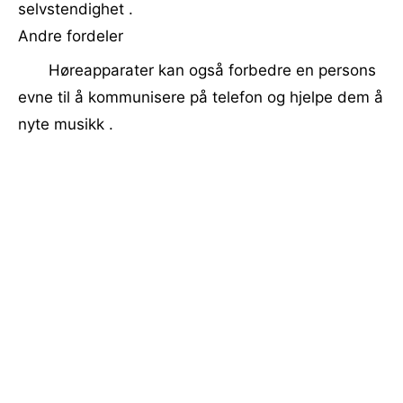
selvstendighet .
Andre fordeler
Høreapparater kan også forbedre en persons
evne til å kommunisere på telefon og hjelpe dem å
nyte musikk .