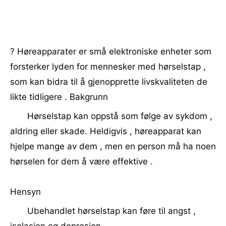
? Høreapparater er små elektroniske enheter som
forsterker lyden for mennesker med hørselstap ,
som kan bidra til å gjenopprette livskvaliteten de
likte tidligere . Bakgrunn
Hørselstap kan oppstå som følge av sykdom ,
aldring eller skade. Heldigvis , høreapparat kan
hjelpe mange av dem , men en person må ha noen
hørselen for dem å være effektive .
Hensyn
Ubehandlet hørselstap kan føre til angst ,