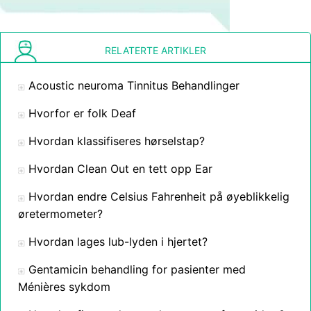
RELATERTE ARTIKLER
Acoustic neuroma Tinnitus Behandlinger
Hvorfor er folk Deaf
Hvordan klassifiseres hørselstap?
Hvordan Clean Out en tett opp Ear
Hvordan endre Celsius Fahrenheit på øyeblikkelig
øretermometer?
Hvordan lages lub-lyden i hjertet?
Gentamicin behandling for pasienter med
Ménières sykdom