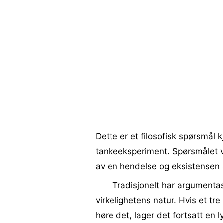
Dette er et filosofisk spørsmål 
tankeeksperiment. Spørsmålet v
av en hendelse og eksistensen
Tradisjonelt har argumentas
virkelighetens natur. Hvis et tr
høre det, lager det fortsatt en 