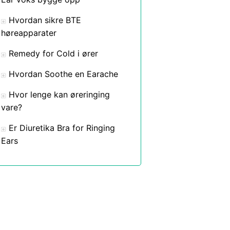
Hvordan sikre BTE
høreapparater
Remedy for Cold i ører
Hvordan Soothe en Earache
Hvor lenge kan øreringing
vare?
Er Diuretika Bra for Ringing
Ears