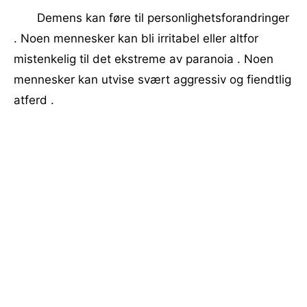
Demens kan føre til personlighetsforandringer
. Noen mennesker kan bli irritabel eller altfor
mistenkelig til det ekstreme av paranoia . Noen
mennesker kan utvise svært aggressiv og fiendtlig
atferd .