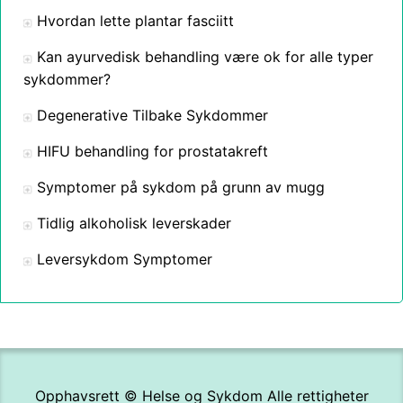
Hvordan lette plantar fasciitt
Kan ayurvedisk behandling være ok for alle typer
sykdommer?
Degenerative Tilbake Sykdommer
HIFU behandling for prostatakreft
Symptomer på sykdom på grunn av mugg
Tidlig alkoholisk leverskader
Leversykdom Symptomer
Opphavsrett ©
Helse og Sykdom
Alle rettigheter