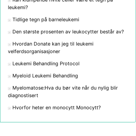
leukemi?
Tidlige tegn på barneleukemi
Den største prosenten av leukocytter består av?
Hvordan Donate kan jeg til leukemi
velferdsorganisasjoner
Leukemi Behandling Protocol
Myeloid Leukemi Behandling
Myelomatose:Hva du bør vite når du nylig blir
diagnostisert
Hvorfor heter en monocytt Monocytt?