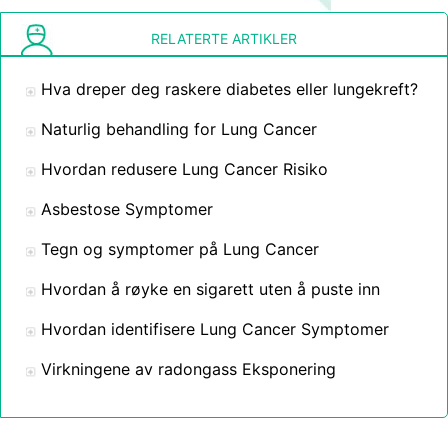
RELATERTE ARTIKLER
Hva dreper deg raskere diabetes eller lungekreft?
Naturlig behandling for Lung Cancer
Hvordan redusere Lung Cancer Risiko
Asbestose Symptomer
Tegn og symptomer på Lung Cancer
Hvordan å røyke en sigarett uten å puste inn
Hvordan identifisere Lung Cancer Symptomer
Virkningene av radongass Eksponering