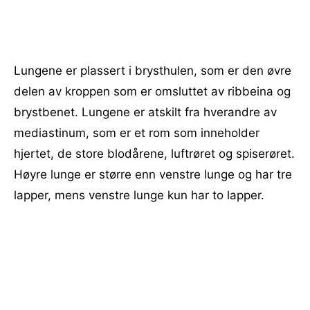
Lungene er plassert i brysthulen, som er den øvre
delen av kroppen som er omsluttet av ribbeina og
brystbenet. Lungene er atskilt fra hverandre av
mediastinum, som er et rom som inneholder
hjertet, de store blodårene, luftrøret og spiserøret.
Høyre lunge er større enn venstre lunge og har tre
lapper, mens venstre lunge kun har to lapper.