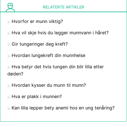
RELATERTE ARTIKLER
Hvorfor er munn viktig?
Hva vil skje hvis du legger munnvann i håret?
Gir tungeringer deg kreft?
Hvordan lungekreft din munnhelse
Hva betyr det hvis tungen din blir lilla etter
døden?
Hvordan kysser du munn til munn?
Hva er plakk i munnen?
Kan lilla lepper bety anemi hos en ung tenåring?