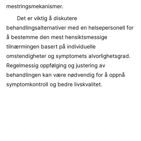
mestringsmekanismer.
Det er viktig å diskutere
behandlingsalternativer med en helsepersonell for
å bestemme den mest hensiktsmessige
tilnærmingen basert på individuelle
omstendigheter og symptomets alvorlighetsgrad.
Regelmessig oppfølging og justering av
behandlingen kan være nødvendig for å oppnå
symptomkontroll og bedre livskvalitet.