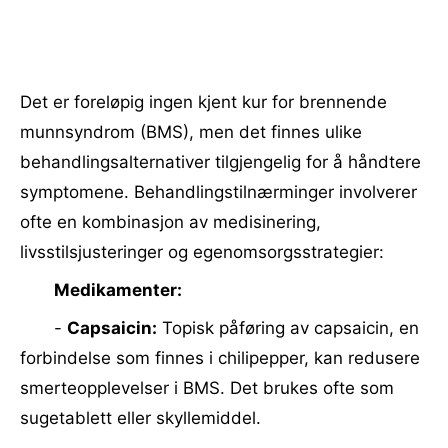
Det er foreløpig ingen kjent kur for brennende
munnsyndrom (BMS), men det finnes ulike
behandlingsalternativer tilgjengelig for å håndtere
symptomene. Behandlingstilnærminger involverer
ofte en kombinasjon av medisinering,
livsstilsjusteringer og egenomsorgsstrategier:
Medikamenter:
-
Capsaicin:
Topisk påføring av capsaicin, en
forbindelse som finnes i chilipepper, kan redusere
smerteopplevelser i BMS. Det brukes ofte som
sugetablett eller skyllemiddel.