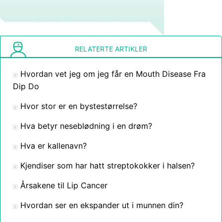
RELATERTE ARTIKLER
Hvordan vet jeg om jeg får en Mouth Disease Fra
Dip Do
Hvor stor er en bystestørrelse?
Hva betyr neseblødning i en drøm?
Hva er kallenavn?
Kjendiser som har hatt streptokokker i halsen?
Årsakene til Lip Cancer
Hvordan ser en ekspander ut i munnen din?