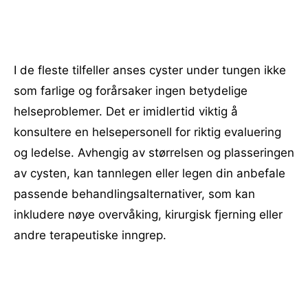
I de fleste tilfeller anses cyster under tungen ikke
som farlige og forårsaker ingen betydelige
helseproblemer. Det er imidlertid viktig å
konsultere en helsepersonell for riktig evaluering
og ledelse. Avhengig av størrelsen og plasseringen
av cysten, kan tannlegen eller legen din anbefale
passende behandlingsalternativer, som kan
inkludere nøye overvåking, kirurgisk fjerning eller
andre terapeutiske inngrep.