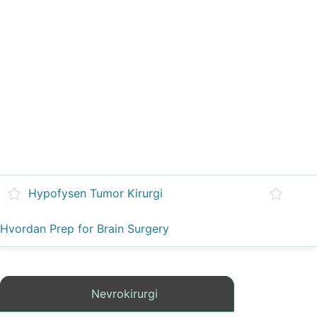
Hypofysen Tumor Kirurgi
Hvordan Prep for Brain Surgery
Nevrokirurgi