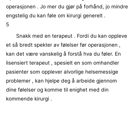
operasjonen . Jo mer du gjør på forhånd, jo mindre
engstelig du kan føle om kirurgi generelt .
5
Snakk med en terapeut . Fordi du kan oppleve
et så bredt spekter av følelser før operasjonen ,
kan det være vanskelig å forstå hva du føler. En
lisensiert terapeut , spesielt en som omhandler
pasienter som opplever alvorlige helsemessige
problemer , kan hjelpe deg å arbeide gjennom
dine følelser og komme til enighet med din
kommende kirurgi .