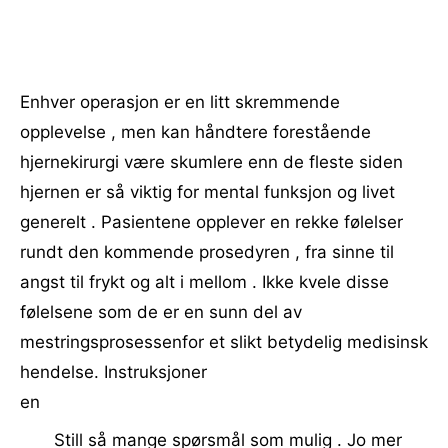
Enhver operasjon er en litt skremmende
opplevelse , men kan håndtere forestående
hjernekirurgi være skumlere enn de fleste siden
hjernen er så viktig for mental funksjon og livet
generelt . Pasientene opplever en rekke følelser
rundt den kommende prosedyren , fra sinne til
angst til frykt og alt i mellom . Ikke kvele disse
følelsene som de er en sunn del av
mestringsprosessenfor et slikt betydelig medisinsk
hendelse. Instruksjoner
en
Still så mange spørsmål som mulig . Jo mer