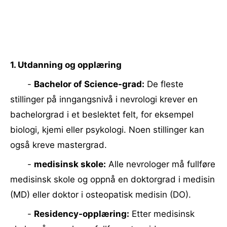
1. Utdanning og opplæring
-
Bachelor of Science-grad:
De fleste
stillinger på inngangsnivå i nevrologi krever en
bachelorgrad i et beslektet felt, for eksempel
biologi, kjemi eller psykologi. Noen stillinger kan
også kreve mastergrad.
-
medisinsk skole:
Alle nevrologer må fullføre
medisinsk skole og oppnå en doktorgrad i medisin
(MD) eller doktor i osteopatisk medisin (DO).
-
Residency-opplæring:
Etter medisinsk