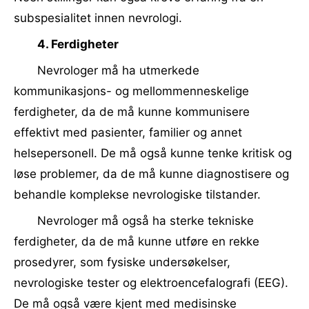
subspesialitet innen nevrologi.
4. Ferdigheter
Nevrologer må ha utmerkede
kommunikasjons- og mellommenneskelige
ferdigheter, da de må kunne kommunisere
effektivt med pasienter, familier og annet
helsepersonell. De må også kunne tenke kritisk og
løse problemer, da de må kunne diagnostisere og
behandle komplekse nevrologiske tilstander.
Nevrologer må også ha sterke tekniske
ferdigheter, da de må kunne utføre en rekke
prosedyrer, som fysiske undersøkelser,
nevrologiske tester og elektroencefalografi (EEG).
De må også være kjent med medisinske