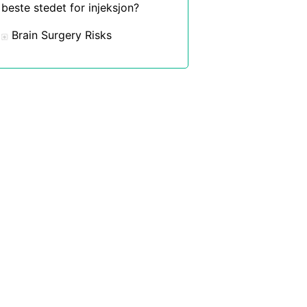
beste stedet for injeksjon?
Brain Surgery Risks