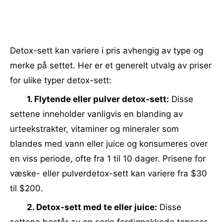
Detox-sett kan variere i pris avhengig av type og
merke på settet. Her er et generelt utvalg av priser
for ulike typer detox-sett:
1. Flytende eller pulver detox-sett:
Disse
settene inneholder vanligvis en blanding av
urteekstrakter, vitaminer og mineraler som
blandes med vann eller juice og konsumeres over
en viss periode, ofte fra 1 til 10 dager. Prisene for
væske- eller pulverdetox-sett kan variere fra $30
til $200.
2. Detox-sett med te eller juice:
Disse