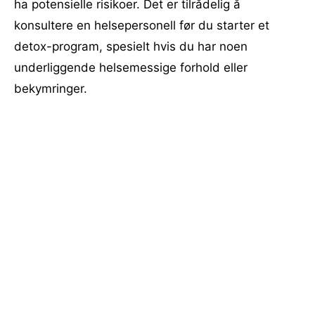
ha potensielle risikoer. Det er tilrådelig å
konsultere en helsepersonell før du starter et
detox-program, spesielt hvis du har noen
underliggende helsemessige forhold eller
bekymringer.