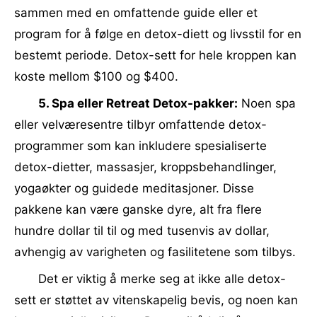
sammen med en omfattende guide eller et
program for å følge en detox-diett og livsstil for en
bestemt periode. Detox-sett for hele kroppen kan
koste mellom $100 og $400.
5. Spa eller Retreat Detox-pakker:
Noen spa
eller velværesentre tilbyr omfattende detox-
programmer som kan inkludere spesialiserte
detox-dietter, massasjer, kroppsbehandlinger,
yogaøkter og guidede meditasjoner. Disse
pakkene kan være ganske dyre, alt fra flere
hundre dollar til til og med tusenvis av dollar,
avhengig av varigheten og fasilitetene som tilbys.
Det er viktig å merke seg at ikke alle detox-
sett er støttet av vitenskapelig bevis, og noen kan