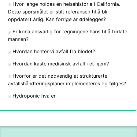
Hvor lenge holdes en helsehistorie i California.
Dette spørsmålet er stilt referansen til å bli
oppdatert årlig. Kan forrige år ødelegges?
Er kona ansvarlig for regningene hans til å forlate
mannen?
Hvordan henter vi avfall fra blodet?
Hvordan kaste medisinsk avfall i et hjem?
Hvorfor er det nødvendig at strukturerte
avfallshåndteringsplaner implementeres og følges?
Hydroponic hva er