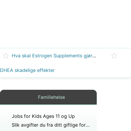
Hva skal Estrogen Supplements gjøre?
DHEA skadelige effekter
Familiehelse
Jobs for Kids Ages 11 og Up
Slik avgifter du fra ditt giftige forhold