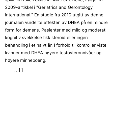
2009-artikkel i "Geriatrics and Gerontology
International." En studie fra 2010 utgitt av denne
journalen vurderte effekten av DHEA på en mindre
form for demens. Pasienter med mild og moderat
kognitiv svekkelse fikk steroid eller ingen
behandling i et halvt år. I forhold til kontroller viste
kvinner med DHEA høyere testosteronnivåer og
høyere minnepoeng.
, , ] ]