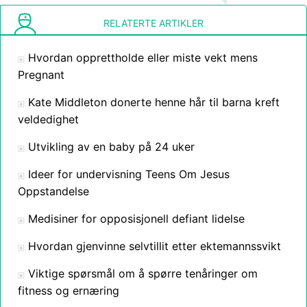
RELATERTE ARTIKLER
Hvordan opprettholde eller miste vekt mens
Pregnant
Kate Middleton donerte henne hår til barna kreft
veldedighet
Utvikling av en baby på 24 uker
Ideer for undervisning Teens Om Jesus
Oppstandelse
Medisiner for opposisjonell defiant lidelse
Hvordan gjenvinne selvtillit etter ektemannssvikt
Viktige spørsmål om å spørre tenåringer om
fitness og ernæring