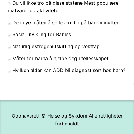
Du vil ikke tro på disse statene Mest populære
matvarer og aktiviteter
Den nye måten å se legen din på bare minutter
Sosial utvikling for Babies
Naturlig østrogenutskifting og vekttap
Måter for barna å hjelpe deg i fellesskapet
Hvilken alder kan ADD bli diagnostisert hos barn?
Opphavsrett ©
Helse og Sykdom
Alle rettigheter
forbeholdt