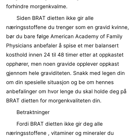
forhindre morgenkvalme.
Siden BRAT dietten ikke gir alle
næringsstoffene du trenger som en gravid kvinne,
bør du bare følge American Academy of Family
Physicians anbefaler å spise et mer balansert
kosthold innen 24 til 48 timer etter at oppkastet
opphører, men noen gravide opplever oppkast
gjennom hele graviditeten. Snakk med legen din
om din spesielle situasjon og be om hennes
anbefalinger om hvor lenge du skal holde deg på
BRAT dietten for morgenkvaliteten din.
Betraktninger
Fordi BRAT dietten ikke gir deg alle
næringsstoffene , vitaminer og mineraler du