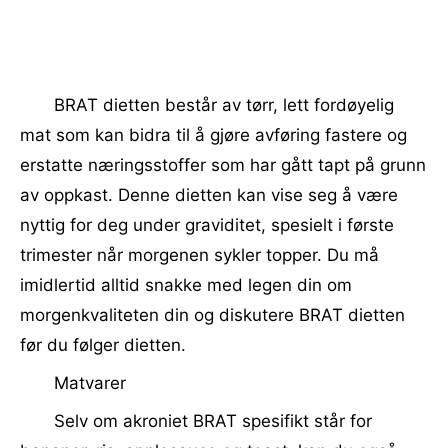
BRAT dietten består av tørr, lett fordøyelig
mat som kan bidra til å gjøre avføring fastere og
erstatte næringsstoffer som har gått tapt på grunn
av oppkast. Denne dietten kan vise seg å være
nyttig for deg under graviditet, spesielt i første
trimester når morgenen sykler topper. Du må
imidlertid alltid snakke med legen din om
morgenkvaliteten din og diskutere BRAT dietten
før du følger dietten.
Matvarer
Selv om akroniet BRAT spesifikt står for