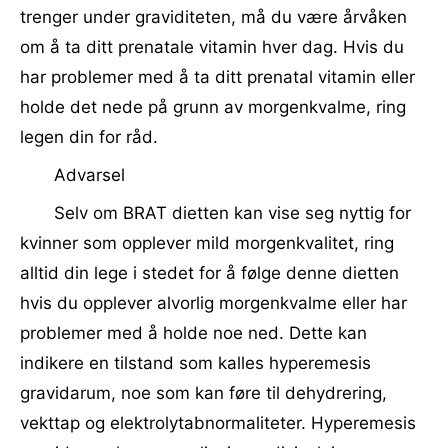
trenger under graviditeten, må du være årvåken
om å ta ditt prenatale vitamin hver dag. Hvis du
har problemer med å ta ditt prenatal vitamin eller
holde det nede på grunn av morgenkvalme, ring
legen din for råd.
Advarsel
Selv om BRAT dietten kan vise seg nyttig for
kvinner som opplever mild morgenkvalitet, ring
alltid din lege i stedet for å følge denne dietten
hvis du opplever alvorlig morgenkvalme eller har
problemer med å holde noe ned. Dette kan
indikere en tilstand som kalles hyperemesis
gravidarum, noe som kan føre til dehydrering,
vekttap og elektrolytabnormaliteter. Hyperemesis