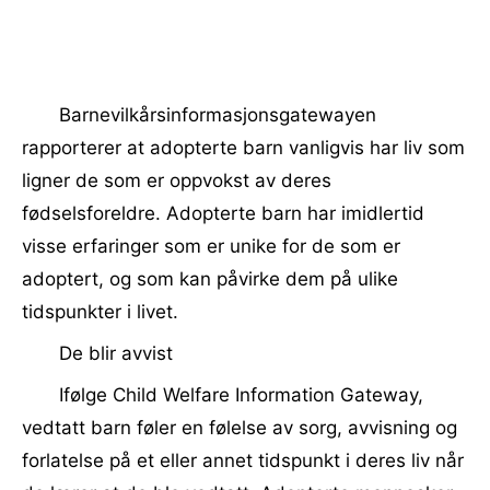
Barnevilkårsinformasjonsgatewayen
rapporterer at adopterte barn vanligvis har liv som
ligner de som er oppvokst av deres
fødselsforeldre. Adopterte barn har imidlertid
visse erfaringer som er unike for de som er
adoptert, og som kan påvirke dem på ulike
tidspunkter i livet.
De blir avvist
Ifølge Child Welfare Information Gateway,
vedtatt barn føler en følelse av sorg, avvisning og
forlatelse på et eller annet tidspunkt i deres liv når