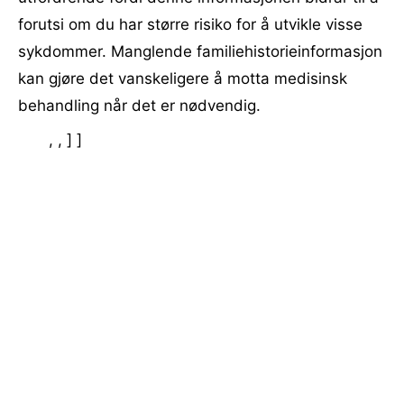
forutsi om du har større risiko for å utvikle visse
sykdommer. Manglende familiehistorieinformasjon
kan gjøre det vanskeligere å motta medisinsk
behandling når det er nødvendig.
, , ] ]