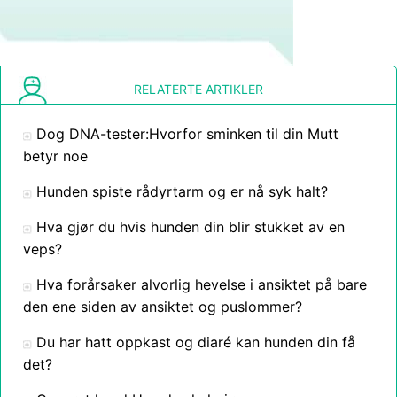
RELATERTE ARTIKLER
Dog DNA-tester:Hvorfor sminken til din Mutt
betyr noe
Hunden spiste rådyrtarm og er nå syk halt?
Hva gjør du hvis hunden din blir stukket av en
veps?
Hva forårsaker alvorlig hevelse i ansiktet på bare
den ene siden av ansiktet og puslommer?
Du har hatt oppkast og diaré kan hunden din få
det?