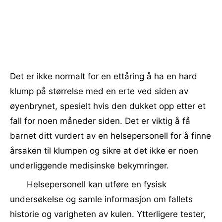
Det er ikke normalt for en ettåring å ha en hard
klump på størrelse med en erte ved siden av
øyenbrynet, spesielt hvis den dukket opp etter et
fall for noen måneder siden. Det er viktig å få
barnet ditt vurdert av en helsepersonell for å finne
årsaken til klumpen og sikre at det ikke er noen
underliggende medisinske bekymringer.
Helsepersonell kan utføre en fysisk
undersøkelse og samle informasjon om fallets
historie og varigheten av kulen. Ytterligere tester,