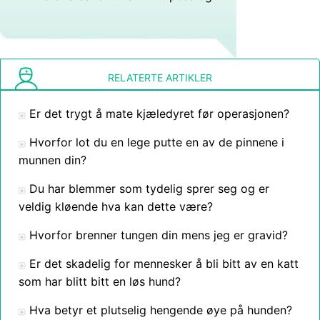
RELATERTE ARTIKLER
Er det trygt å mate kjæledyret før operasjonen?
Hvorfor lot du en lege putte en av de pinnene i
munnen din?
Du har blemmer som tydelig sprer seg og er
veldig kløende hva kan dette være?
Hvorfor brenner tungen din mens jeg er gravid?
Er det skadelig for mennesker å bli bitt av en katt
som har blitt bitt en løs hund?
Hva betyr et plutselig hengende øye på hunden?