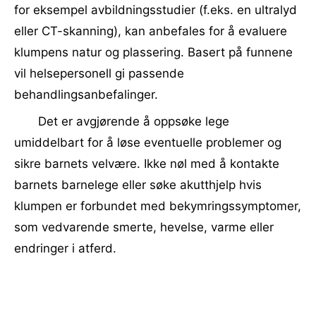
for eksempel avbildningsstudier (f.eks. en ultralyd
eller CT-skanning), kan anbefales for å evaluere
klumpens natur og plassering. Basert på funnene
vil helsepersonell gi passende
behandlingsanbefalinger.
Det er avgjørende å oppsøke lege
umiddelbart for å løse eventuelle problemer og
sikre barnets velvære. Ikke nøl med å kontakte
barnets barnelege eller søke akutthjelp hvis
klumpen er forbundet med bekymringssymptomer,
som vedvarende smerte, hevelse, varme eller
endringer i atferd.