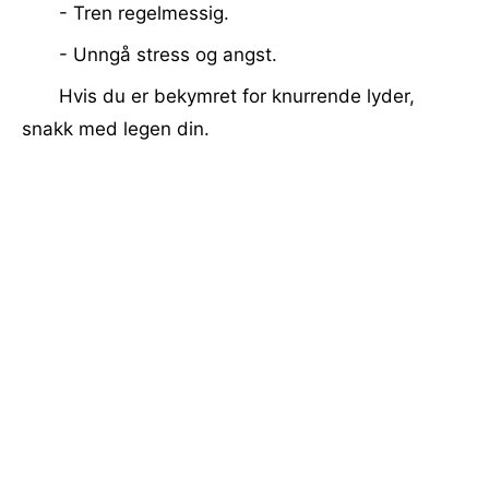
- Tren regelmessig.
- Unngå stress og angst.
Hvis du er bekymret for knurrende lyder,
snakk med legen din.