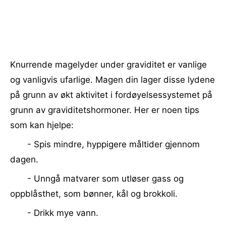
Knurrende magelyder under graviditet er vanlige
og vanligvis ufarlige. Magen din lager disse lydene
på grunn av økt aktivitet i fordøyelsessystemet på
grunn av graviditetshormoner. Her er noen tips
som kan hjelpe:
- Spis mindre, hyppigere måltider gjennom
dagen.
- Unngå matvarer som utløser gass og
oppblåsthet, som bønner, kål og brokkoli.
- Drikk mye vann.