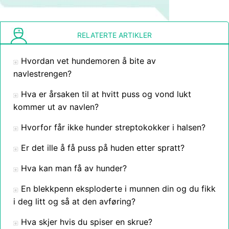
RELATERTE ARTIKLER
Hvordan vet hundemoren å bite av
navlestrengen?
Hva er årsaken til at hvitt puss og vond lukt
kommer ut av navlen?
Hvorfor får ikke hunder streptokokker i halsen?
Er det ille å få puss på huden etter spratt?
Hva kan man få av hunder?
En blekkpenn eksploderte i munnen din og du fikk
i deg litt og så at den avføring?
Hva skjer hvis du spiser en skrue?