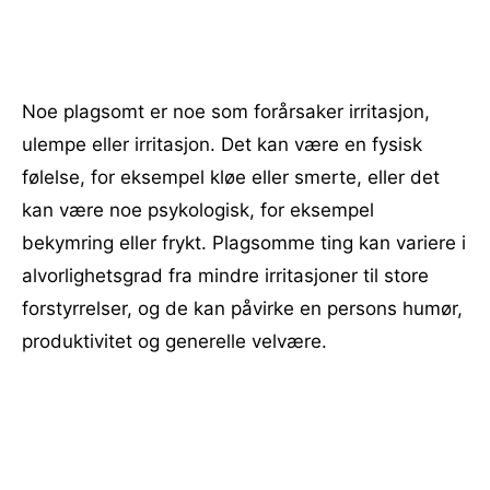
Noe plagsomt er noe som forårsaker irritasjon,
ulempe eller irritasjon. Det kan være en fysisk
følelse, for eksempel kløe eller smerte, eller det
kan være noe psykologisk, for eksempel
bekymring eller frykt. Plagsomme ting kan variere i
alvorlighetsgrad fra mindre irritasjoner til store
forstyrrelser, og de kan påvirke en persons humør,
produktivitet og generelle velvære.