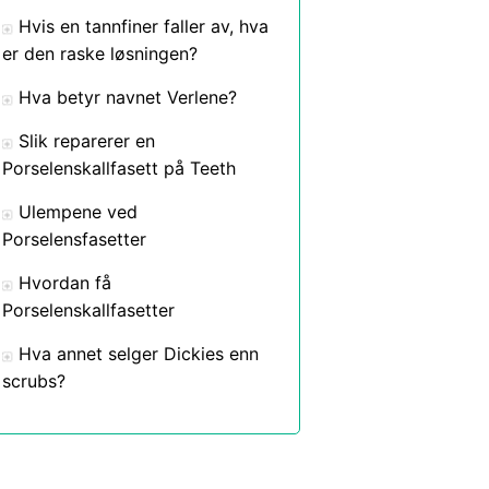
Hvis en tannfiner faller av, hva
er den raske løsningen?
Hva betyr navnet Verlene?
Slik reparerer en
Porselenskallfasett på Teeth
Ulempene ved
Porselensfasetter
Hvordan få
Porselenskallfasetter
Hva annet selger Dickies enn
scrubs?