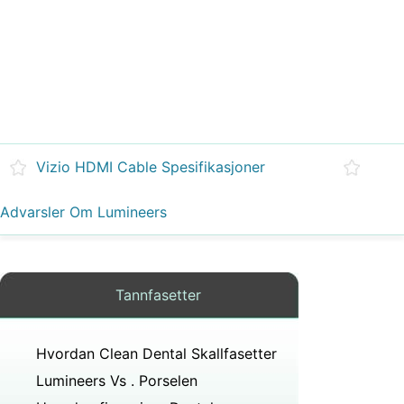
Vizio HDMI Cable Spesifikasjoner
Advarsler Om Lumineers
Tannfasetter
Hvordan Clean Dental Skallfasetter
Lumineers Vs . Porselen