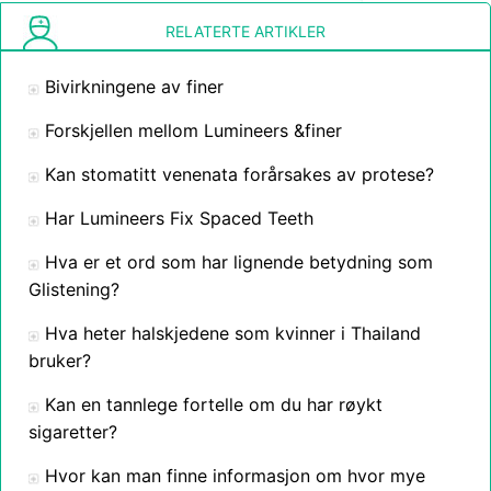
RELATERTE ARTIKLER
Bivirkningene av finer
Forskjellen mellom Lumineers &finer
Kan stomatitt venenata forårsakes av protese?
Har Lumineers Fix Spaced Teeth
Hva er et ord som har lignende betydning som
Glistening?
Hva heter halskjedene som kvinner i Thailand
bruker?
Kan en tannlege fortelle om du har røykt
sigaretter?
Hvor kan man finne informasjon om hvor mye