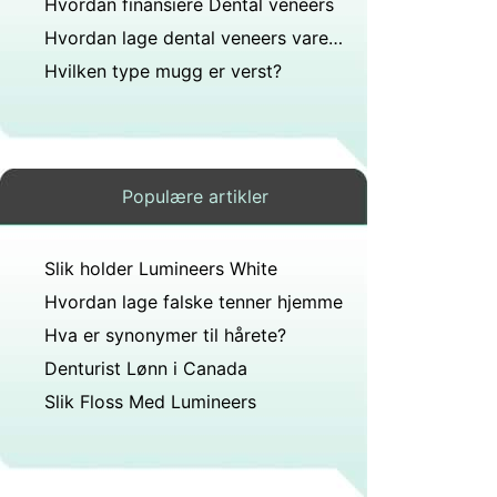
Hvordan finansiere Dental veneers
Hvordan lage dental veneers vare lenger
Hvilken type mugg er verst?
Populære artikler
Slik holder Lumineers White
Hvordan lage falske tenner hjemme
Hva er synonymer til hårete?
Denturist Lønn i Canada
Slik Floss Med Lumineers