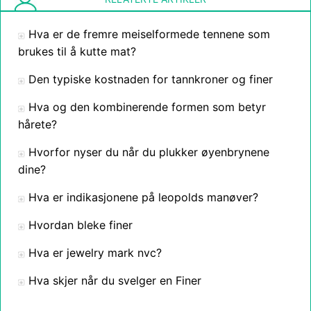
Hva er de fremre meiselformede tennene som
brukes til å kutte mat?
Den typiske kostnaden for tannkroner og finer
Hva og den kombinerende formen som betyr
hårete?
Hvorfor nyser du når du plukker øyenbrynene
dine?
Hva er indikasjonene på leopolds manøver?
Hvordan bleke finer
Hva er jewelry mark nvc?
Hva skjer når du svelger en Finer