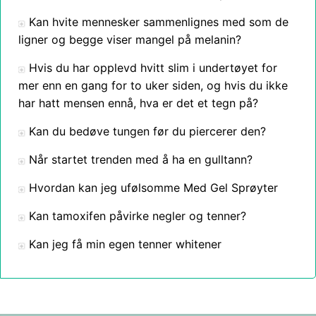
Kan hvite mennesker sammenlignes med som de
ligner og begge viser mangel på melanin?
Hvis du har opplevd hvitt slim i undertøyet for
mer enn en gang for to uker siden, og hvis du ikke
har hatt mensen ennå, hva er det et tegn på?
Kan du bedøve tungen før du piercerer den?
Når startet trenden med å ha en gulltann?
Hvordan kan jeg ufølsomme Med Gel Sprøyter
Kan tamoxifen påvirke negler og tenner?
Kan jeg få min egen tenner whitener