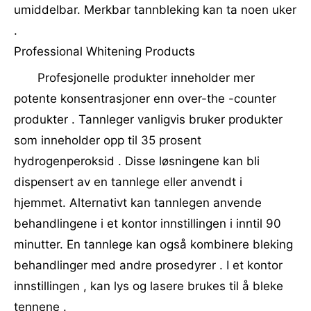
umiddelbar. Merkbar tannbleking kan ta noen uker
.
Professional Whitening Products
Profesjonelle produkter inneholder mer
potente konsentrasjoner enn over-the -counter
produkter . Tannleger vanligvis bruker produkter
som inneholder opp til 35 prosent
hydrogenperoksid . Disse løsningene kan bli
dispensert av en tannlege eller anvendt i
hjemmet. Alternativt kan tannlegen anvende
behandlingene i et kontor innstillingen i inntil 90
minutter. En tannlege kan også kombinere bleking
behandlinger med andre prosedyrer . I et kontor
innstillingen , kan lys og lasere brukes til å bleke
tennene .