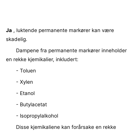
Ja
, luktende permanente markører kan være
skadelig.
Dampene fra permanente markører inneholder
en rekke kjemikalier, inkludert:
- Toluen
- Xylen
- Etanol
- Butylacetat
- Isopropylalkohol
Disse kjemikaliene kan forårsake en rekke