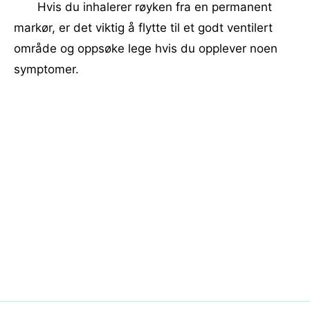
Hvis du inhalerer røyken fra en permanent
markør, er det viktig å flytte til et godt ventilert
område og oppsøke lege hvis du opplever noen
symptomer.