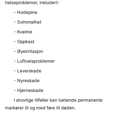
helseproblemer, inkludert:
- Hodepine
- Svimmelhet
- Kvalme
- Oppkast
- Øyeirritasjon
- Luftveisproblemer
- Leverskade
- Nyreskade
- Hjerneskade
I alvorlige tilfeller kan luktende permanente
markører til og med føre til døden.