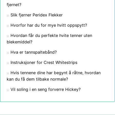
fjernet?
Slik fjerner Peridex Flekker
Hvorfor har du for mye hvitt oppspytt?
Hvordan får du perfekte hvite tenner uten
blekemiddel?
Hva er tannspaltebånd?
Instruksjoner for Crest Whitestrips
Hvis tennene dine har begynt å råtne, hvordan
kan du få dem tilbake normale?
Vil soling i en seng forverre Hickey?