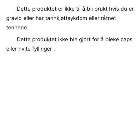
Dette produktet er ikke til å bli brukt hvis du er
gravid eller har tannkjøttsykdom eller råtnet
tennene .
Dette produktet ikke ble gjort for å bleke caps
eller hvite fyllinger .