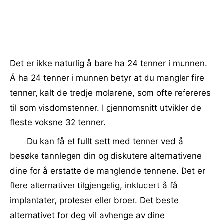
Det er ikke naturlig å bare ha 24 tenner i munnen.
Å ha 24 tenner i munnen betyr at du mangler fire
tenner, kalt de tredje molarene, som ofte refereres
til som visdomstenner. I gjennomsnitt utvikler de
fleste voksne 32 tenner.
Du kan få et fullt sett med tenner ved å
besøke tannlegen din og diskutere alternativene
dine for å erstatte de manglende tennene. Det er
flere alternativer tilgjengelig, inkludert å få
implantater, proteser eller broer. Det beste
alternativet for deg vil avhenge av dine