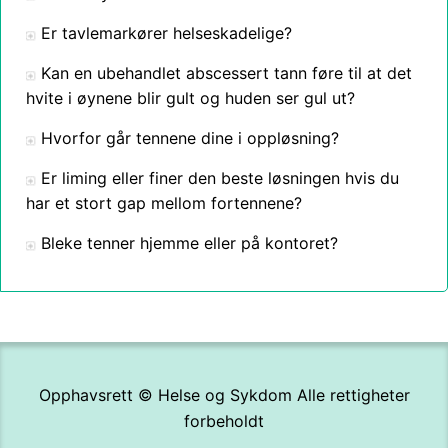
Er tavlemarkører helseskadelige?
Kan en ubehandlet abscessert tann føre til at det
hvite i øynene blir gult og huden ser gul ut?
Hvorfor går tennene dine i oppløsning?
Er liming eller finer den beste løsningen hvis du
har et stort gap mellom fortennene?
Bleke tenner hjemme eller på kontoret?
Opphavsrett ©
Helse og Sykdom
Alle rettigheter
forbeholdt