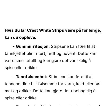
Hvis du lar Crest White Strips være på for lenge,
kan du oppleve:
-
Gummiirritasjon:
Stripsene kan føre til at
tannkjøttet blir irritert, rødt og hovent. Dette kan
være smertefullt og kan gjøre det vanskelig å
spise eller drikke.
-
Tannfølsomhet:
Strimlene kan føre til at
tennene dine blir følsomme for varm, kald eller søt
mat og drikke. Dette kan gjøre det ubehagelig å
spise eller drikke.