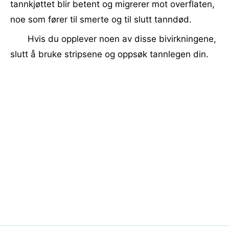
tannkjøttet blir betent og migrerer mot overflaten,
noe som fører til smerte og til slutt tanndød.
Hvis du opplever noen av disse bivirkningene,
slutt å bruke stripsene og oppsøk tannlegen din.