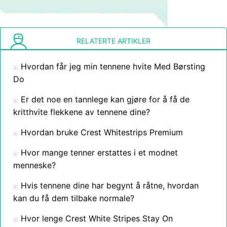
RELATERTE ARTIKLER
Hvordan får jeg min tennene hvite Med Børsting
Do
Er det noe en tannlege kan gjøre for å få de
kritthvite flekkene av tennene dine?
Hvordan bruke Crest Whitestrips Premium
Hvor mange tenner erstattes i et modnet
menneske?
Hvis tennene dine har begynt å råtne, hvordan
kan du få dem tilbake normale?
Hvor lenge Crest White Stripes Stay On