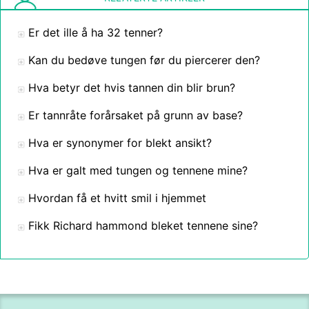
Er det ille å ha 32 tenner?
Kan du bedøve tungen før du piercerer den?
Hva betyr det hvis tannen din blir brun?
Er tannråte forårsaket på grunn av base?
Hva er synonymer for blekt ansikt?
Hva er galt med tungen og tennene mine?
Hvordan få et hvitt smil i hjemmet
Fikk Richard hammond bleket tennene sine?