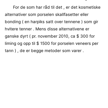
For de som har råd til det , er det kosmetiske
alternativer som porselen skallfasetter eller
bonding ( en harpiks satt over tennene ) som gir
hvitere tenner . Mens disse alternativene er
ganske dyrt ( pr. november 2010, ca $ 300 for
liming og opp til $ 1500 for porselen veneers per
tann ) , de er begge metoder som varer .