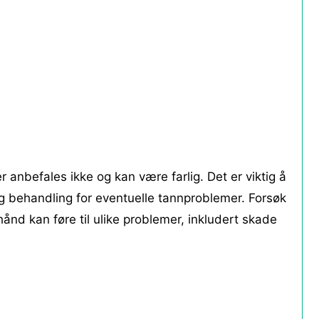
r anbefales ikke og kan være farlig. Det er viktig å
g behandling for eventuelle tannproblemer. Forsøk
hånd kan føre til ulike problemer, inkludert skade