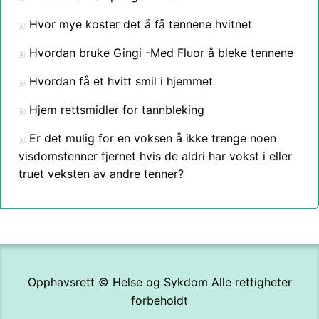
Hvor mye koster det å få tennene hvitnet
Hvordan bruke Gingi -Med Fluor å bleke tennene
Hvordan få et hvitt smil i hjemmet
Hjem rettsmidler for tannbleking
Er det mulig for en voksen å ikke trenge noen
visdomstenner fjernet hvis de aldri har vokst i eller
truet veksten av andre tenner?
Opphavsrett ©
Helse og Sykdom
Alle rettigheter
forbeholdt