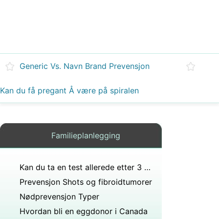
Generic Vs. Navn Brand Prevensjon
Kan du få pregant Å være på spiralen
Familieplanlegging
Kan du ta en test allerede etter 3 uker?
Prevensjon Shots og fibroidtumorer
Nødprevensjon Typer
Hvordan bli en eggdonor i Canada