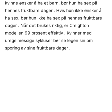
kvinne ønsker å ha et barn, bør hun ha sex på
hennes fruktbare dager . Hvis hun ikke ønsker å
ha sex, bør hun ikke ha sex på hennes fruktbare
dager . Når det brukes riktig, er Creighton
modellen 99 prosent effektiv . Kvinner med
uregelmessige sykluser bør se legen sin om
sporing av sine fruktbare dager .