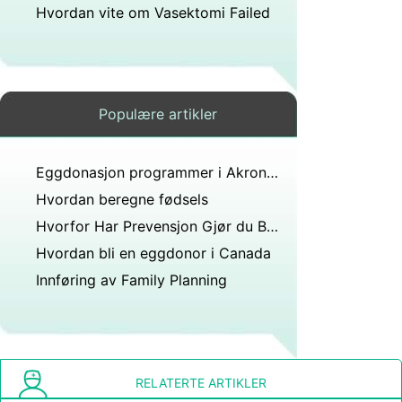
Hvordan vite om Vasektomi Failed
Populære artikler
Eggdonasjon programmer i Akron , Ohio
Hvordan beregne fødsels
Hvorfor Har Prevensjon Gjør du Bigger
Hvordan bli en eggdonor i Canada
Innføring av Family Planning
RELATERTE ARTIKLER