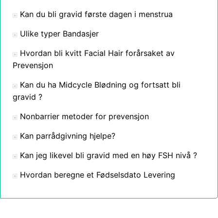
Kan du bli gravid første dagen i menstrua
Ulike typer Bandasjer
Hvordan bli kvitt Facial Hair forårsaket av
Prevensjon
Kan du ha Midcycle Blødning og fortsatt bli
gravid ?
Nonbarrier metoder for prevensjon
Kan parrådgivning hjelpe?
Kan jeg likevel bli gravid med en høy FSH nivå ?
Hvordan beregne et Fødselsdato Levering