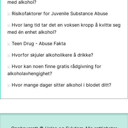
med alkohol?
Risikofaktorer for Juvenile Substance Abuse
Hvor lang tid tar det en voksen kropp å kvitte seg
med én enhet alkohol?
Teen Drug - Abuse Fakta
Hvorfor skjuler alkoholikere å drikke?
Hvor kan noen finne gratis rådgivning for
alkoholavhengighet?
Hvor mange dager sitter alkohol i blodet ditt?