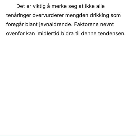
Det er viktig å merke seg at ikke alle
tenåringer overvurderer mengden drikking som
foregår blant jevnaldrende. Faktorene nevnt
ovenfor kan imidlertid bidra til denne tendensen.