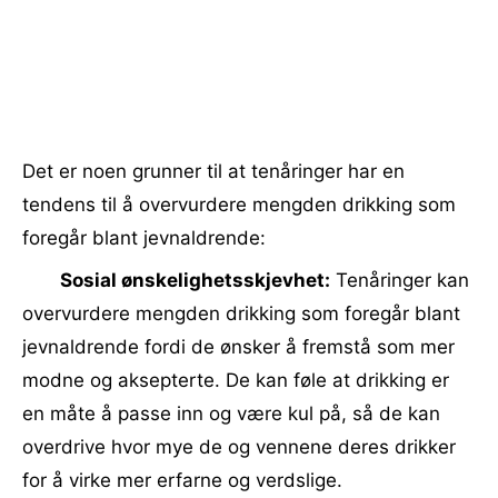
Det er noen grunner til at tenåringer har en
tendens til å overvurdere mengden drikking som
foregår blant jevnaldrende:
Sosial ønskelighetsskjevhet:
Tenåringer kan
overvurdere mengden drikking som foregår blant
jevnaldrende fordi de ønsker å fremstå som mer
modne og aksepterte. De kan føle at drikking er
en måte å passe inn og være kul på, så de kan
overdrive hvor mye de og vennene deres drikker
for å virke mer erfarne og verdslige.