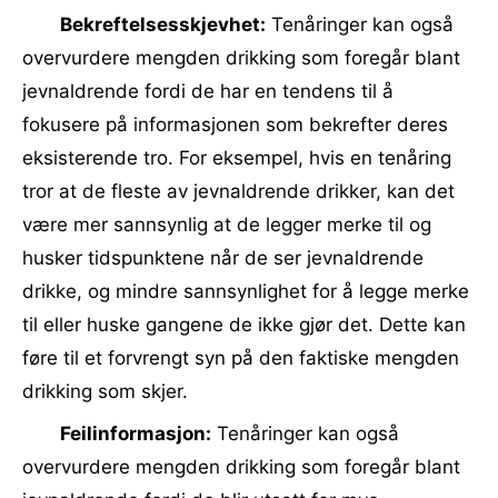
Bekreftelsesskjevhet:
Tenåringer kan også
overvurdere mengden drikking som foregår blant
jevnaldrende fordi de har en tendens til å
fokusere på informasjonen som bekrefter deres
eksisterende tro. For eksempel, hvis en tenåring
tror at de fleste av jevnaldrende drikker, kan det
være mer sannsynlig at de legger merke til og
husker tidspunktene når de ser jevnaldrende
drikke, og mindre sannsynlighet for å legge merke
til eller huske gangene de ikke gjør det. Dette kan
føre til et forvrengt syn på den faktiske mengden
drikking som skjer.
Feilinformasjon:
Tenåringer kan også
overvurdere mengden drikking som foregår blant