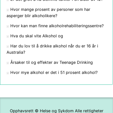
Hvor mange prosent av personer som har
asperger blir alkoholikere?
Hvor kan man finne alkoholrehabiliteringssentre?
Hva du skal vite Alkohol og
Har du lov til å drikke alkohol når du er 16 år i
Australia?
Årsaker til og effekter av Teenage Drinking
Hvor mye alkohol er det i 51 prosent alkohol?
Opphavsrett ©
Helse og Sykdom
Alle rettigheter