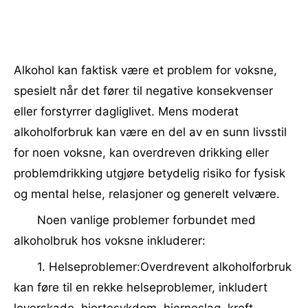
Alkohol kan faktisk være et problem for voksne,
spesielt når det fører til negative konsekvenser
eller forstyrrer dagliglivet. Mens moderat
alkoholforbruk kan være en del av en sunn livsstil
for noen voksne, kan overdreven drikking eller
problemdrikking utgjøre betydelig risiko for fysisk
og mental helse, relasjoner og generelt velvære.
Noen vanlige problemer forbundet med
alkoholbruk hos voksne inkluderer:
1. Helseproblemer:Overdrevent alkoholforbruk
kan føre til en rekke helseproblemer, inkludert