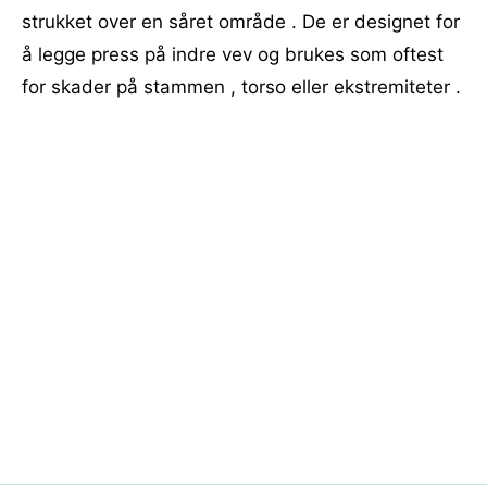
strukket over en såret område . De er designet for
å legge press på indre vev og brukes som oftest
for skader på stammen , torso eller ekstremiteter .