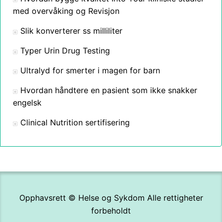
med overvåking og Revisjon
Slik konverterer ss milliliter
Typer Urin Drug Testing
Ultralyd for smerter i magen for barn
Hvordan håndtere en pasient som ikke snakker
engelsk
Clinical Nutrition sertifisering
Opphavsrett ©
Helse og Sykdom
Alle rettigheter
forbeholdt