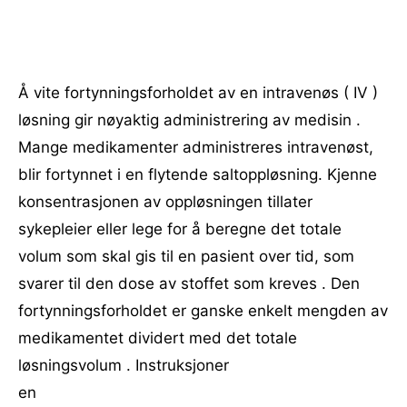
Å vite fortynningsforholdet av en intravenøs ( IV )
løsning gir nøyaktig administrering av medisin .
Mange medikamenter administreres intravenøst,
blir fortynnet i en flytende saltoppløsning. Kjenne
konsentrasjonen av oppløsningen tillater
sykepleier eller lege for å beregne det totale
volum som skal gis til en pasient over tid, som
svarer til den dose av stoffet som kreves . Den
fortynningsforholdet er ganske enkelt mengden av
medikamentet dividert med det totale
løsningsvolum . Instruksjoner
en