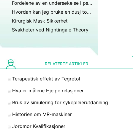
Fordelene av en undersøkelse i psykologisk forskning
Hvordan kan jeg bruke en dusj toalettstol
Kirurgisk Mask Sikkerhet
Svakheter ved Nightingale Theory
RELATERTE ARTIKLER
Terapeutisk effekt av Tegretol
Hva er målene Hjelpe relasjoner
Bruk av simulering for sykepleierutdanning
Historien om MR-maskiner
Jordmor Kvalifikasjoner