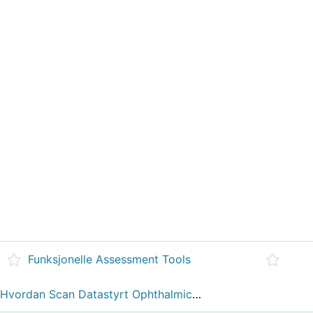
Funksjonelle Assessment Tools
Hvordan Scan Datastyrt Ophthalmic Diagnostic Testing