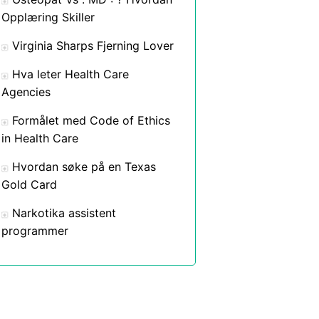
Opplæring Skiller
Virginia Sharps Fjerning Lover
Hva leter Health Care
Agencies
Formålet med Code of Ethics
in Health Care
Hvordan søke på en Texas
Gold Card
Narkotika assistent
programmer