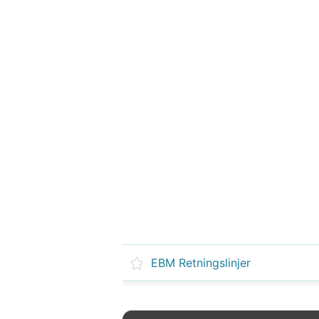
EBM Retningslinjer